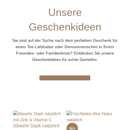
Unsere
Geschenkideen
Sie sind auf der Suche nach dem perfekten Geschenk für
einen Tee-Liebhaber oder Genussmenschen in Ihrem
Freundes- oder Familienkreis? Entdecken Sie unsere
Geschenkideen für echte Genießer.
Geschenkideen entdecken
Abwehr Stark natürlich
NEU