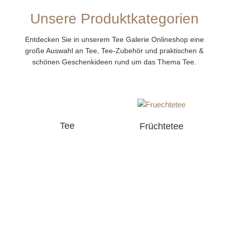
Unsere Produktkategorien
Entdecken Sie in unserem Tee Galerie Onlineshop eine
große Auswahl an Tee, Tee-Zubehör und praktischen &
schönen Geschenkideen rund um das Thema Tee.
Tee
Früchtetee