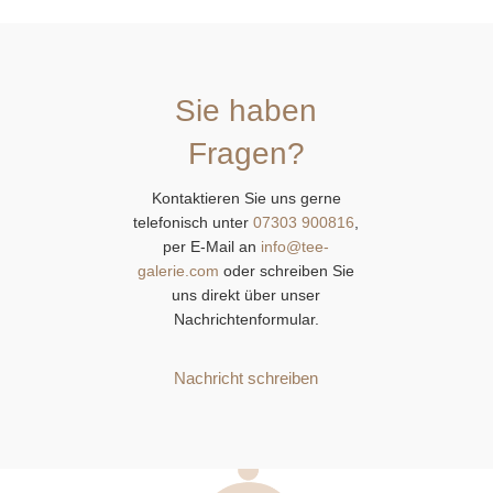
Sie haben
Fragen?
Kontaktieren Sie uns gerne
telefonisch unter
07303 900816
,
per E-Mail an
info@tee-
galerie.com
oder schreiben Sie
uns direkt über unser
Nachrichtenformular.
Nachricht schreiben