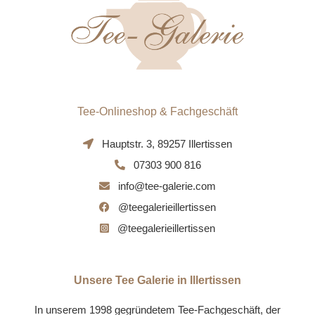
Tee-Onlineshop & Fachgeschäft
Hauptstr. 3, 89257 Illertissen
07303 900 816
info@tee-galerie.com
@teegalerieillertissen
@teegalerieillertissen
Unsere Tee Galerie in Illertissen
In unserem 1998 gegründetem Tee-Fachgeschäft, der