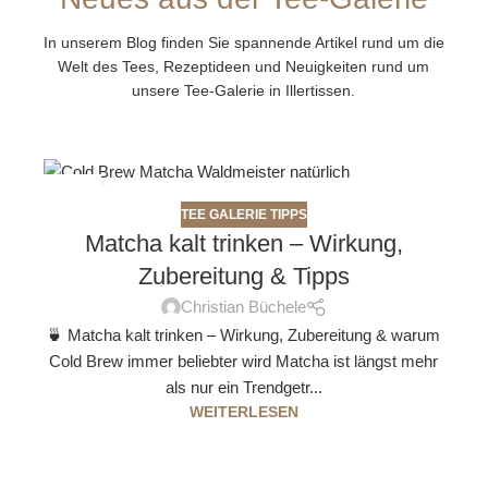
In unserem Blog finden Sie spannende Artikel rund um die
Welt des Tees, Rezeptideen und Neuigkeiten rund um
unsere Tee-Galerie in Illertissen.
29
APR.
TEE GALERIE TIPPS
Matcha kalt trinken – Wirkung,
Zubereitung & Tipps
Christian Büchele
🍵 Matcha kalt trinken – Wirkung, Zubereitung & warum
Cold Brew immer beliebter wird Matcha ist längst mehr
als nur ein Trendgetr...
WEITERLESEN