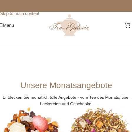
Skip to navigation
Skip to main content
Menu
Unsere Monatsangebote
Entdecken Sie monatlich tolle Angebote - vom Tee des Monats, über
Leckereien und Geschenke.