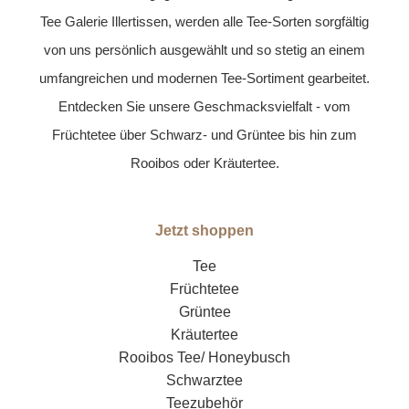
Tee Galerie Illertissen, werden alle Tee-Sorten sorgfältig
von uns persönlich ausgewählt und so stetig an einem
umfangreichen und modernen Tee-Sortiment gearbeitet.
Entdecken Sie unsere Geschmacksvielfalt - vom
Früchtetee über Schwarz- und Grüntee bis hin zum
Rooibos oder Kräutertee.
Jetzt shoppen
Tee
Früchtetee
Grüntee
Kräutertee
Rooibos Tee/ Honeybusch
Schwarztee
Teezubehör