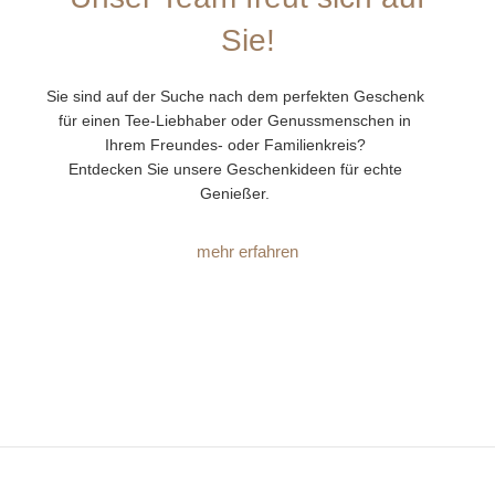
Sie!
Sie sind auf der Suche nach dem perfekten Geschenk
für einen Tee-Liebhaber oder Genussmenschen in
Ihrem Freundes- oder Familienkreis?
Entdecken Sie unsere Geschenkideen für echte
Genießer.
mehr erfahren