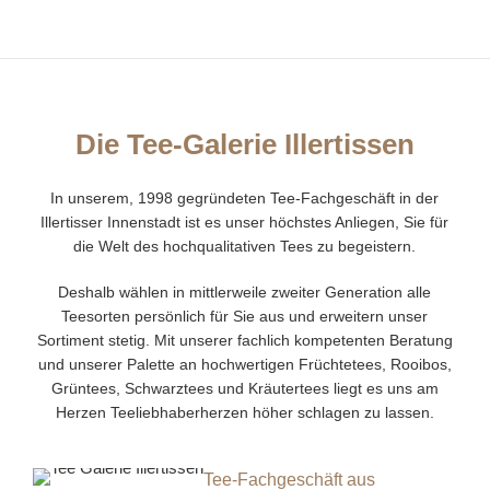
Die Tee-Galerie Illertissen
In unserem, 1998 gegründeten Tee-Fachgeschäft in der
Illertisser Innenstadt ist es unser höchstes Anliegen, Sie für
die Welt des hochqualitativen Tees zu begeistern.
Deshalb wählen in mittlerweile zweiter Generation alle
Teesorten persönlich für Sie aus und erweitern unser
Sortiment stetig. Mit unserer fachlich kompetenten Beratung
und unserer Palette an hochwertigen Früchtetees, Rooibos,
Grüntees, Schwarztees und Kräutertees liegt es uns am
Herzen Teeliebhaberherzen höher schlagen zu lassen.
Tee-Fachgeschäft aus