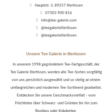
Hauptstr. 3, 89257 Illertissen
07303 900 816
info@tee-galerie.com
@teegalerieillertissen
@teegalerieillertissen
Unsere Tee Galerie in Illertissen
In unserem 1998 gegründetem Tee-Fachgeschäft, der
Tee Galerie Illertissen, werden alle Tee-Sorten sorgfältig
von uns persönlich ausgewählt und so stetig an einem
umfangreichen und modernen Tee-Sortiment gearbeitet.
Entdecken Sie unsere Geschmacksvielfalt - vom
Früchtetee über Schwarz- und Grüntee bis hin zum
Rooibos oder Kräutertee.