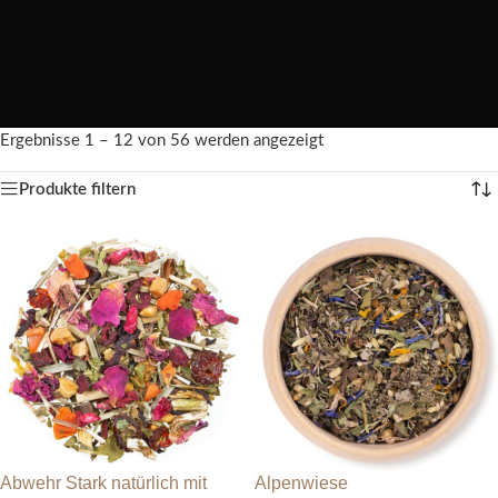
Ergebnisse 1 – 12 von 56 werden angezeigt
Produkte filtern
Abwehr Stark natürlich mit
Alpenwiese