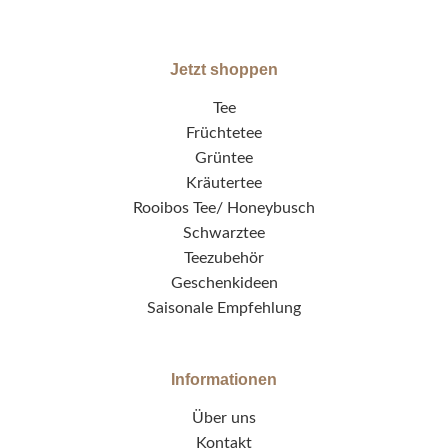
Jetzt shoppen
Tee
Früchtetee
Grüntee
Kräutertee
Rooibos Tee/ Honeybusch
Schwarztee
Teezubehör
Geschenkideen
Saisonale Empfehlung
Informationen
Über uns
Kontakt