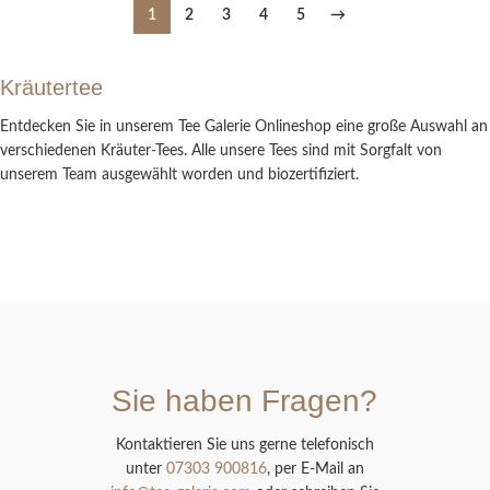
1
2
3
4
5
→
Kräutertee
Entdecken Sie in unserem Tee Galerie Onlineshop eine große Auswahl an
verschiedenen Kräuter-Tees. Alle unsere Tees sind mit Sorgfalt von
unserem Team ausgewählt worden und biozertifiziert.
Sie haben Fragen?
Kontaktieren Sie uns gerne telefonisch
unter
07303 900816
, per E-Mail an