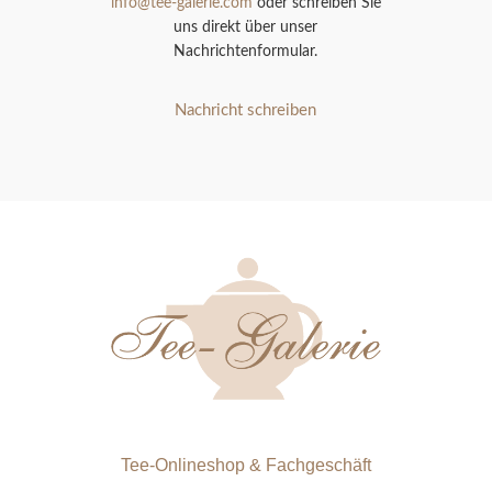
info@tee-galerie.com
oder schreiben Sie
uns direkt über unser
Nachrichtenformular.
Nachricht schreiben
Tee-Onlineshop & Fachgeschäft