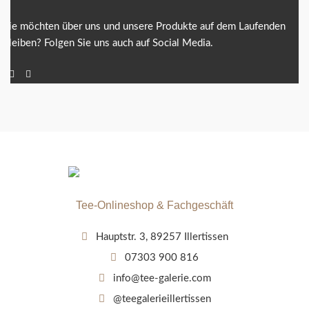
Sie möchten über uns und unsere Produkte auf dem Laufenden
bleiben? Folgen Sie uns auch auf Social Media.
Tee-Onlineshop & Fachgeschäft
Hauptstr. 3, 89257 Illertissen
07303 900 816
info@tee-galerie.com
@teegalerieillertissen