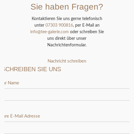
Sie haben Fragen?
Kontaktieren Sie uns gerne telefonisch
unter
07303 900816
, per E-Mail an
info@tee-galerie.com
oder schreiben Sie
uns direkt über unser
Nachrichtenformular.
Nachricht schreiben
SCHREIBEN SIE UNS
Ihr Name
Ihre E-Mail Adresse