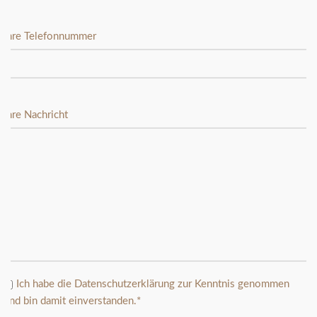
Ihre Telefonnummer
Ihre Nachricht
Ich habe die
Datenschutzerklärung
zur Kenntnis genommen
und bin damit einverstanden.*