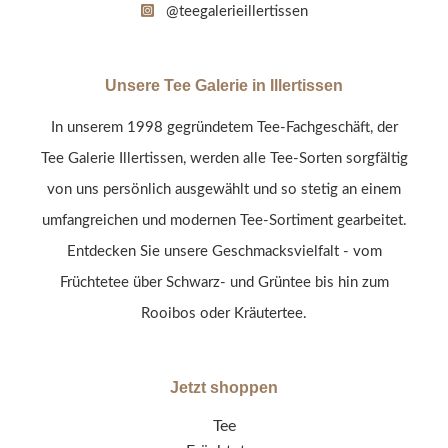
@teegalerieillertissen
Unsere Tee Galerie in Illertissen
In unserem 1998 gegründetem Tee-Fachgeschäft, der
Tee Galerie Illertissen, werden alle Tee-Sorten sorgfältig
von uns persönlich ausgewählt und so stetig an einem
umfangreichen und modernen Tee-Sortiment gearbeitet.
Entdecken Sie unsere Geschmacksvielfalt - vom
Früchtetee über Schwarz- und Grüntee bis hin zum
Rooibos oder Kräutertee.
Jetzt shoppen
Tee