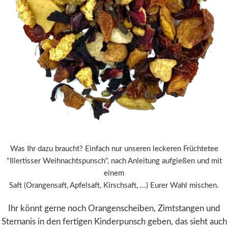
Was Ihr dazu braucht? Einfach nur unseren leckeren Früchtetee
"Illertisser Weihnachtspunsch", nach Anleitung aufgießen und mit
einem
Saft (Orangensaft, Apfelsaft, Kirschsaft, ...) Eurer Wahl mischen.
Ihr könnt gerne noch Orangenscheiben, Zimtstangen und
Sternanis in den
fertigen Kinderpunsch geben, das sieht auch