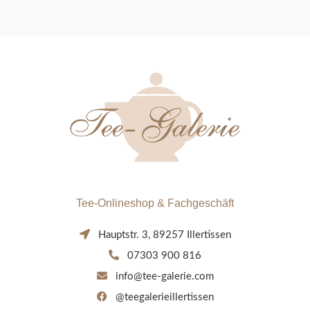
Tee-Onlineshop & Fachgeschäft
Hauptstr. 3, 89257 Illertissen
07303 900 816
info@tee-galerie.com
@teegalerieillertissen