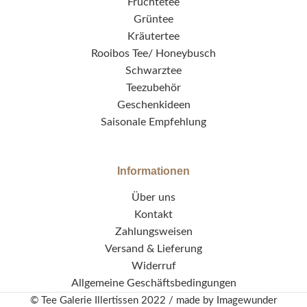
Früchtetee
Grüntee
Kräutertee
Rooibos Tee/ Honeybusch
Schwarztee
Teezubehör
Geschenkideen
Saisonale Empfehlung
Informationen
Über uns
Kontakt
Zahlungsweisen
Versand & Lieferung
Widerruf
Allgemeine Geschäftsbedingungen
© Tee Galerie Illertissen 2022 / made by
Imagewunder