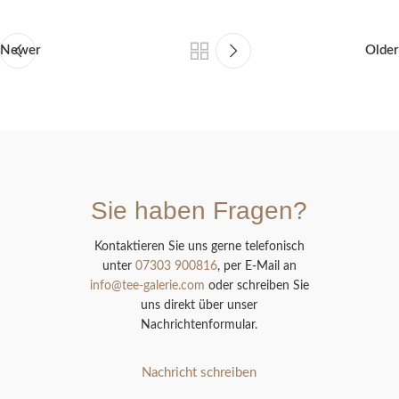
Newer
Older
Sie haben Fragen?
Kontaktieren Sie uns gerne telefonisch
unter
07303 900816
, per E-Mail an
info@tee-galerie.com
oder schreiben Sie
uns direkt über unser
Nachrichtenformular.
Nachricht schreiben