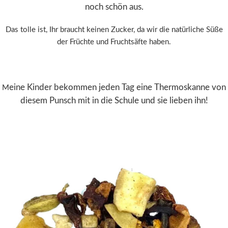
noch schön aus.
Das tolle ist, Ihr braucht keinen Zucker, da wir die natürliche Süße
der Früchte und Fruchtsäfte haben.
eine Kinder bekommen jeden Tag eine Thermoskanne von
M
diesem Punsch mit in die Schule und sie lieben ihn!