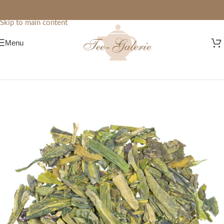
Skip to navigation
Skip to main content
Menu