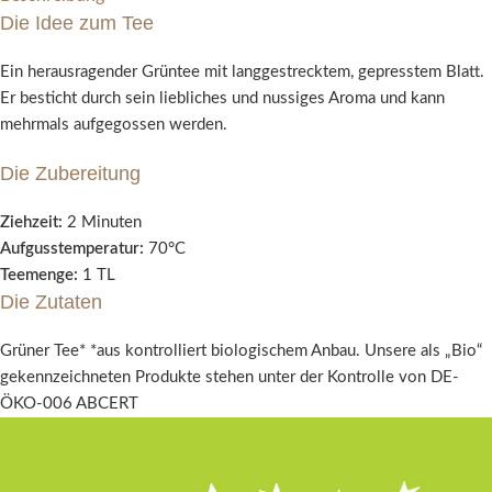
Die Idee zum Tee
Ein herausragender Grüntee mit langgestrecktem, gepresstem Blatt.
Er besticht durch sein liebliches und nussiges Aroma und kann
mehrmals aufgegossen werden.
Die Zubereitung
Ziehzeit:
2 Minuten
Aufgusstemperatur:
70°C
Teemenge:
1 TL
Die Zutaten
Grüner Tee* *aus kontrolliert biologischem Anbau. Unsere als „Bio“
gekennzeichneten Produkte stehen unter der Kontrolle von DE-
ÖKO-006 ABCERT