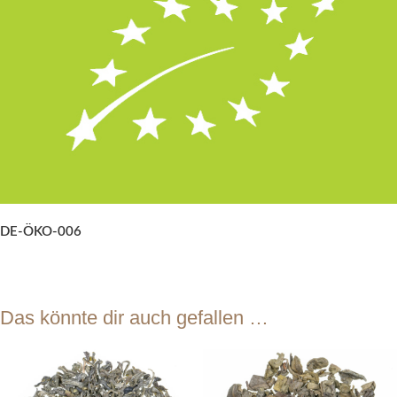
DE-ÖKO-006
Das könnte dir auch gefallen …