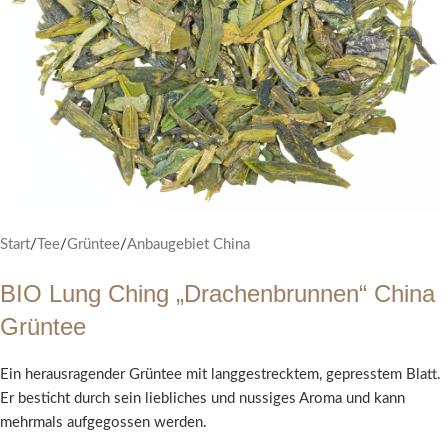
Start
/
Tee
/
Grüntee
/
Anbaugebiet China
BIO Lung Ching „Drachenbrunnen“ China
Grüntee
Ein herausragender Grüntee mit langgestrecktem, gepresstem Blatt.
Er besticht durch sein liebliches und nussiges Aroma und kann
mehrmals aufgegossen werden.