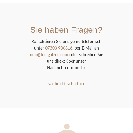
Sie haben Fragen?
Kontaktieren Sie uns gerne telefonisch
unter
07303 900816
, per E-Mail an
info@tee-galerie.com
oder schreiben Sie
uns direkt über unser
Nachrichtenformular.
Nachricht schreiben