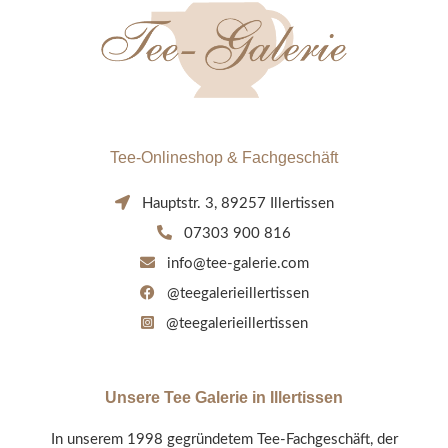
Tee-Onlineshop & Fachgeschäft
Hauptstr. 3, 89257 Illertissen
07303 900 816
info@tee-galerie.com
@teegalerieillertissen
@teegalerieillertissen
Unsere Tee Galerie in Illertissen
In unserem 1998 gegründetem Tee-Fachgeschäft, der