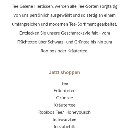
Tee Galerie Illertissen, werden alle Tee-Sorten sorgfältig
von uns persönlich ausgewählt und so stetig an einem
umfangreichen und modernen Tee-Sortiment gearbeitet.
Entdecken Sie unsere Geschmacksvielfalt - vom
Früchtetee über Schwarz- und Grüntee bis hin zum
Rooibos oder Kräutertee.
Jetzt shoppen
Tee
Früchtetee
Grüntee
Kräutertee
Rooibos Tee/ Honeybusch
Schwarztee
Teezubehör