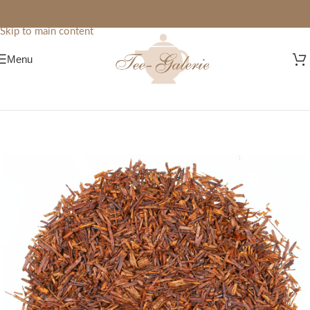
Skip to navigation
Skip to main content
Menu