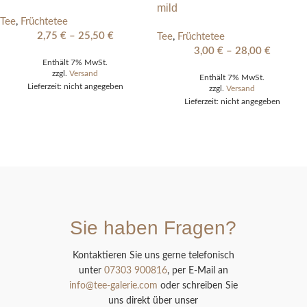
mild
Tee
,
Früchtetee
2,75
€
–
25,50
€
Tee
,
Früchtetee
3,00
€
–
28,00
€
Enthält 7% MwSt.
zzgl.
Versand
Enthält 7% MwSt.
Lieferzeit: nicht angegeben
zzgl.
Versand
Lieferzeit: nicht angegeben
Sie haben Fragen?
Kontaktieren Sie uns gerne telefonisch
unter
07303 900816
, per E-Mail an
info@tee-galerie.com
oder schreiben Sie
uns direkt über unser