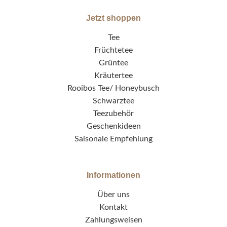
Jetzt shoppen
Tee
Früchtetee
Grüntee
Kräutertee
Rooibos Tee/ Honeybusch
Schwarztee
Teezubehör
Geschenkideen
Saisonale Empfehlung
Informationen
Über uns
Kontakt
Zahlungsweisen