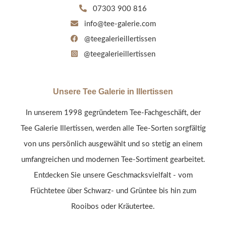
07303 900 816
info@tee-galerie.com
@teegalerieillertissen
@teegalerieillertissen
Unsere Tee Galerie in Illertissen
In unserem 1998 gegründetem Tee-Fachgeschäft, der
Tee Galerie Illertissen, werden alle Tee-Sorten sorgfältig
von uns persönlich ausgewählt und so stetig an einem
umfangreichen und modernen Tee-Sortiment gearbeitet.
Entdecken Sie unsere Geschmacksvielfalt - vom
Früchtetee über Schwarz- und Grüntee bis hin zum
Rooibos oder Kräutertee.