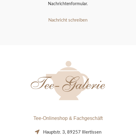
Nachrichtenformular.
Nachricht schreiben
Tee-Onlineshop & Fachgeschäft
Hauptstr. 3, 89257 Illertissen