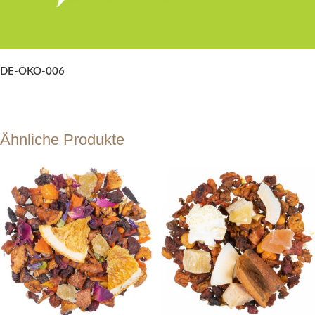
DE-ÖKO-006
Ähnliche Produkte