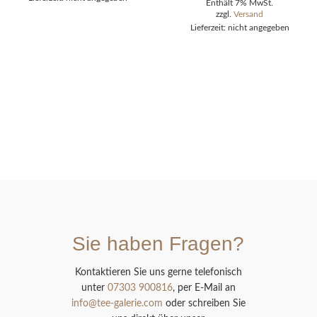
Enthält 7% MwSt.
zzgl.
Versand
Lieferzeit: nicht angegeben
Sie haben Fragen?
Kontaktieren Sie uns gerne telefonisch
unter
07303 900816
, per E-Mail an
info@tee-galerie.com
oder schreiben Sie