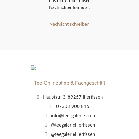
uns direkt über unser
Nachrichtenformular.
Nachricht schreiben
Tee-Onlineshop & Fachgeschäft
Hauptstr. 3, 89257 Illertissen
07303 900 816
info@tee-galerie.com
@teegalerieillertissen
@teegalerieillertissen