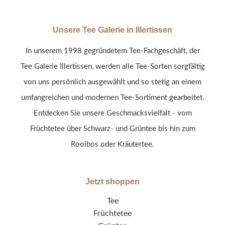
Unsere Tee Galerie in Illertissen
In unserem 1998 gegründetem Tee-Fachgeschäft, der
Tee Galerie Illertissen, werden alle Tee-Sorten sorgfältig
von uns persönlich ausgewählt und so stetig an einem
umfangreichen und modernen Tee-Sortiment gearbeitet.
Entdecken Sie unsere Geschmacksvielfalt - vom
Früchtetee über Schwarz- und Grüntee bis hin zum
Rooibos oder Kräutertee.
Jetzt shoppen
Tee
Früchtetee