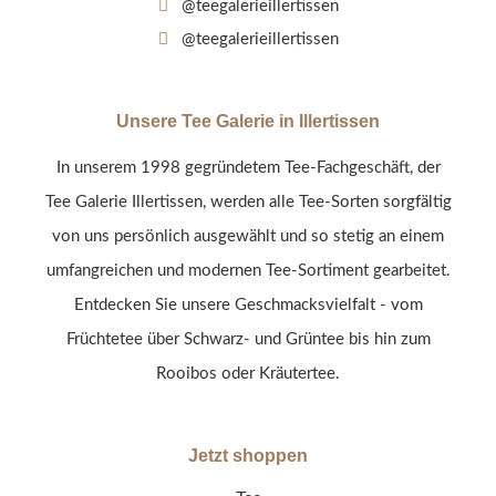
@teegalerieillertissen
@teegalerieillertissen
Unsere Tee Galerie in Illertissen
In unserem 1998 gegründetem Tee-Fachgeschäft, der
Tee Galerie Illertissen, werden alle Tee-Sorten sorgfältig
von uns persönlich ausgewählt und so stetig an einem
umfangreichen und modernen Tee-Sortiment gearbeitet.
Entdecken Sie unsere Geschmacksvielfalt - vom
Früchtetee über Schwarz- und Grüntee bis hin zum
Rooibos oder Kräutertee.
Jetzt shoppen