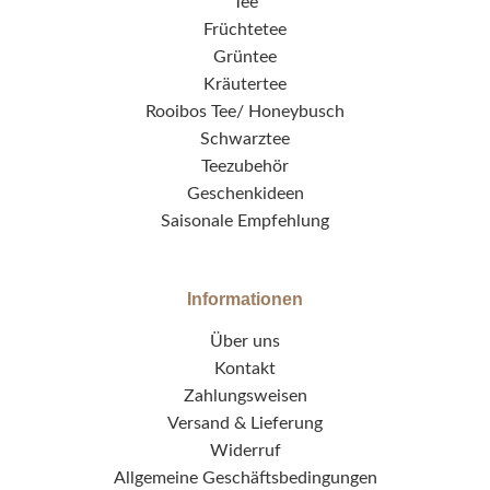
Tee
Früchtetee
Grüntee
Kräutertee
Rooibos Tee/ Honeybusch
Schwarztee
Teezubehör
Geschenkideen
Saisonale Empfehlung
Informationen
Über uns
Kontakt
Zahlungsweisen
Versand & Lieferung
Widerruf
Allgemeine Geschäftsbedingungen