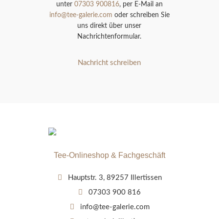
unter
07303 900816
, per E-Mail an
info@tee-galerie.com
oder schreiben Sie
uns direkt über unser
Nachrichtenformular.
Nachricht schreiben
Tee-Onlineshop & Fachgeschäft
Hauptstr. 3, 89257 Illertissen
07303 900 816
info@tee-galerie.com