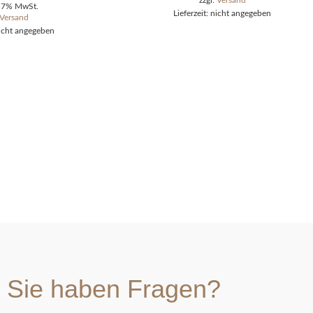
zzgl.
Versand
t 7% MwSt.
Lieferzeit: nicht angegeben
Versand
nicht angegeben
Sie haben Fragen?