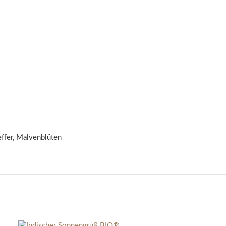
ffer, Malvenblüten