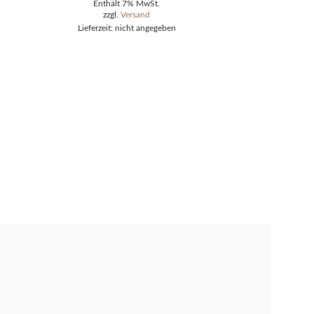
Enthält 7% MwSt.
zzgl.
Versand
Lieferzeit: nicht angegeben