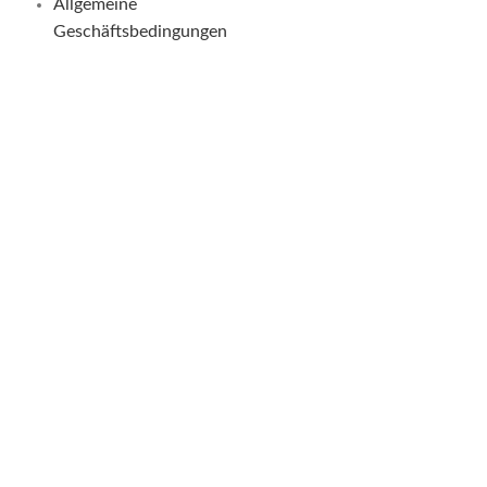
Allgemeine
Geschäftsbedingungen