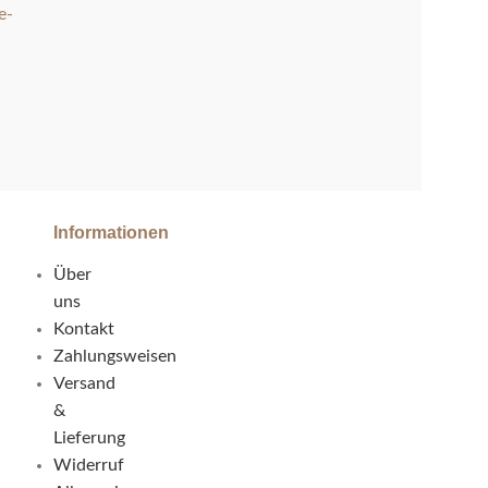
e-
Informationen
Über
uns
Kontakt
Zahlungsweisen
Versand
&
Lieferung
Widerruf