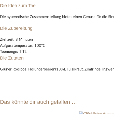
Die Idee zum Tee
Die ayurvedische Zusammenstellung bietet einen Genuss für die Sin
Die Zubereitung
Ziehzeit:
8 Minuten
Aufgusstemperatur:
100°C
Teemenge:
1 TL
Die Zutaten
Grüner Rooibos, Holunderbeeren(13%), Tulsikraut, Zimtrinde, Ingwe
Das könnte dir auch gefallen …