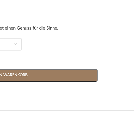
t einen Genuss für die Sinne.
EN WARENKORB