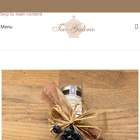
Skip to navigation
Skip to main content
Menu