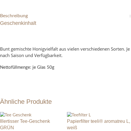
Beschreibung
Geschenkinhalt
Bunt gemischte Honigvielfalt aus vielen verschiedenen Sorten. Je
nach Saison und Verfügbarkeit.
Nettofüllmenge: je Glas 50g
Ähnliche Produkte
Illertisser Tee-Geschenk
Papierfilter teeli® aromatreu L,
GRÜN
weiß