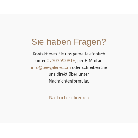
Sie haben Fragen?
Kontaktieren Sie uns gerne telefonisch
unter
07303 900816
, per E-Mail an
info@tee-galerie.com
oder schreiben Sie
uns direkt über unser
Nachrichtenformular.
Nachricht schreiben