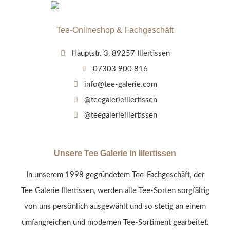
Tee-Onlineshop & Fachgeschäft
Hauptstr. 3, 89257 Illertissen
07303 900 816
info@tee-galerie.com
@teegalerieillertissen
@teegalerieillertissen
Unsere Tee Galerie in Illertissen
In unserem 1998 gegründetem Tee-Fachgeschäft, der
Tee Galerie Illertissen, werden alle Tee-Sorten sorgfältig
von uns persönlich ausgewählt und so stetig an einem
umfangreichen und modernen Tee-Sortiment gearbeitet.