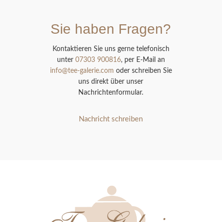
Sie haben Fragen?
Kontaktieren Sie uns gerne telefonisch
unter
07303 900816
, per E-Mail an
info@tee-galerie.com
oder schreiben Sie
uns direkt über unser
Nachrichtenformular.
Nachricht schreiben