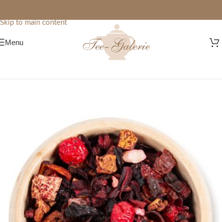
Skip to navigation
Skip to main content
Menu