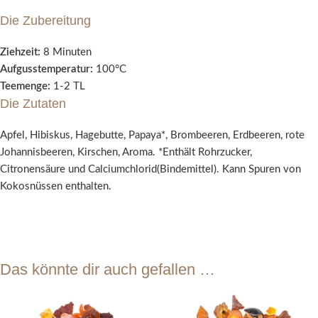
Die Zubereitung
Ziehzeit:
8 Minuten
Aufgusstemperatur:
100°C
Teemenge:
1-2 TL
Die Zutaten
Apfel, Hibiskus, Hagebutte, Papaya*, Brombeeren, Erdbeeren, rote
Johannisbeeren, Kirschen, Aroma. *Enthält Rohrzucker,
Citronensäure und Calciumchlorid(Bindemittel). Kann Spuren von
Kokosnüssen enthalten.
Das könnte dir auch gefallen …