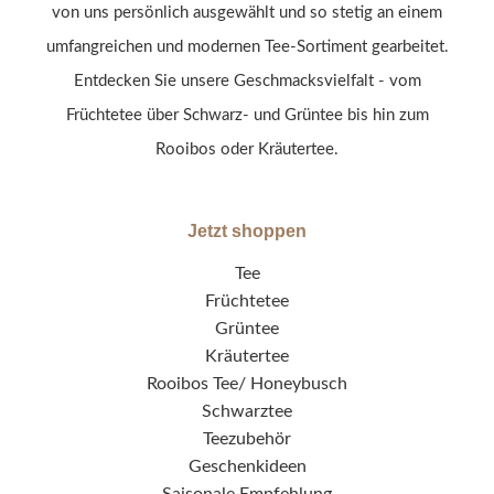
von uns persönlich ausgewählt und so stetig an einem
umfangreichen und modernen Tee-Sortiment gearbeitet.
Entdecken Sie unsere Geschmacksvielfalt - vom
Früchtetee über Schwarz- und Grüntee bis hin zum
Rooibos oder Kräutertee.
Jetzt shoppen
Tee
Früchtetee
Grüntee
Kräutertee
Rooibos Tee/ Honeybusch
Schwarztee
Teezubehör
Geschenkideen