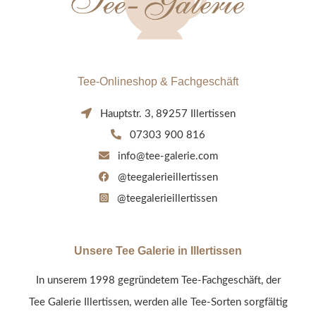
Tee-Onlineshop & Fachgeschäft
Hauptstr. 3, 89257 Illertissen
07303 900 816
info@tee-galerie.com
@teegalerieillertissen
@teegalerieillertissen
Unsere Tee Galerie in Illertissen
In unserem 1998 gegründetem Tee-Fachgeschäft, der
Tee Galerie Illertissen, werden alle Tee-Sorten sorgfältig