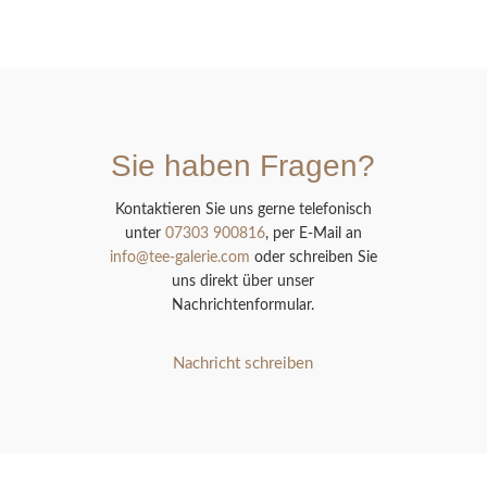
Sie haben Fragen?
Kontaktieren Sie uns gerne telefonisch
unter
07303 900816
, per E-Mail an
info@tee-galerie.com
oder schreiben Sie
uns direkt über unser
Nachrichtenformular.
Nachricht schreiben