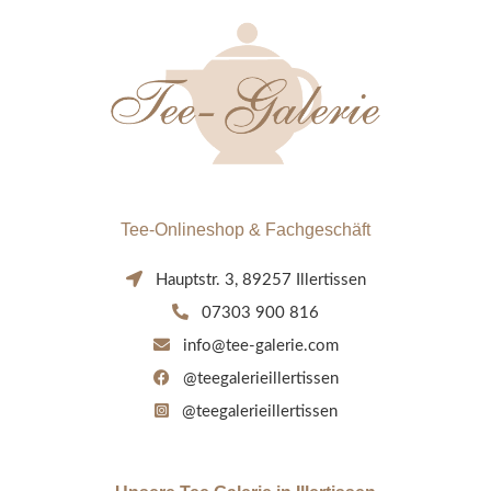
Tee-Onlineshop & Fachgeschäft
Hauptstr. 3, 89257 Illertissen
07303 900 816
info@tee-galerie.com
@teegalerieillertissen
@teegalerieillertissen