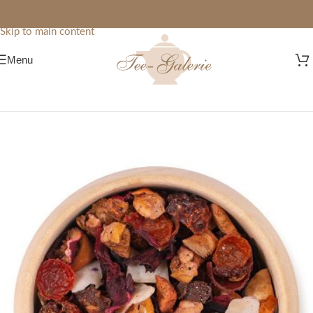
Skip to navigation
Skip to main content
Menu