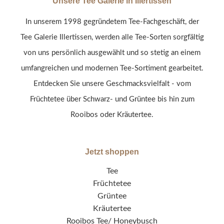
Unsere Tee Galerie in Illertissen
In unserem 1998 gegründetem Tee-Fachgeschäft, der
Tee Galerie Illertissen, werden alle Tee-Sorten sorgfältig
von uns persönlich ausgewählt und so stetig an einem
umfangreichen und modernen Tee-Sortiment gearbeitet.
Entdecken Sie unsere Geschmacksvielfalt - vom
Früchtetee über Schwarz- und Grüntee bis hin zum
Rooibos oder Kräutertee.
Jetzt shoppen
Tee
Früchtetee
Grüntee
Kräutertee
Rooibos Tee/ Honeybusch