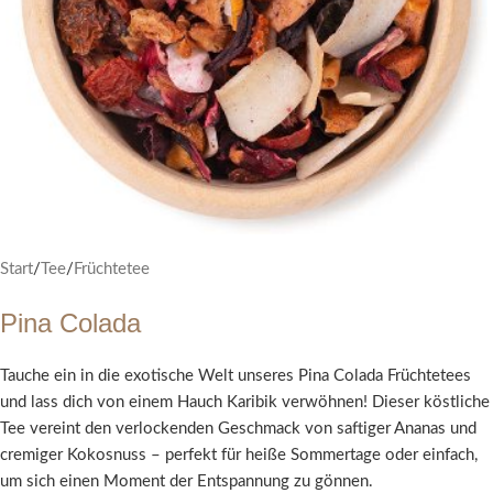
Start
/
Tee
/
Früchtetee
Pina Colada
Tauche ein in die exotische Welt unseres Pina Colada Früchtetees
und lass dich von einem Hauch Karibik verwöhnen! Dieser köstliche
Tee vereint den verlockenden Geschmack von saftiger Ananas und
cremiger Kokosnuss – perfekt für heiße Sommertage oder einfach,
um sich einen Moment der Entspannung zu gönnen.