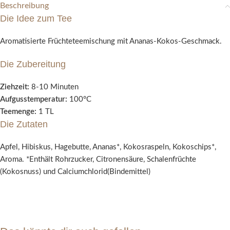
Beschreibung
Die Idee zum Tee
Aromatisierte Früchteteemischung mit Ananas-Kokos-Geschmack.
Die Zubereitung
Ziehzeit:
8-10 Minuten
Aufgusstemperatur:
100°C
Teemenge:
1 TL
Die Zutaten
Apfel, Hibiskus, Hagebutte, Ananas*, Kokosraspeln, Kokoschips*,
Aroma. *Enthält Rohrzucker, Citronensäure, Schalenfrüchte
(Kokosnuss) und Calciumchlorid(Bindemittel)