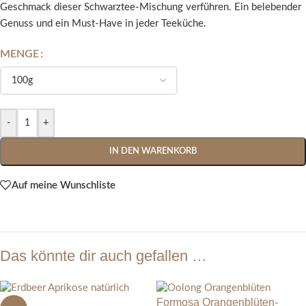
Geschmack dieser Schwarztee-Mischung verführen. Ein belebender
Genuss und ein Must-Have in jeder Teeküche.
MENGE
-
+
IN DEN WARENKORB
Auf meine Wunschliste
Das könnte dir auch gefallen …
Formosa Orangenblüten-