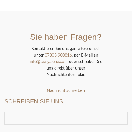
Sie haben Fragen?
Kontaktieren Sie uns gerne telefonisch
unter
07303 900816
, per E-Mail an
info@tee-galerie.com
oder schreiben Sie
uns direkt über unser
Nachrichtenformular.
Nachricht schreiben
SCHREIBEN SIE UNS