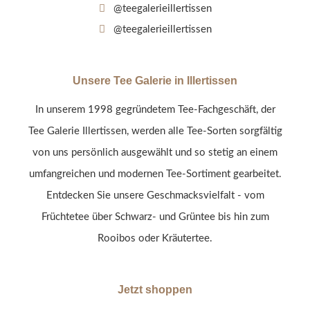
@teegalerieillertissen
@teegalerieillertissen
Unsere Tee Galerie in Illertissen
In unserem 1998 gegründetem Tee-Fachgeschäft, der
Tee Galerie Illertissen, werden alle Tee-Sorten sorgfältig
von uns persönlich ausgewählt und so stetig an einem
umfangreichen und modernen Tee-Sortiment gearbeitet.
Entdecken Sie unsere Geschmacksvielfalt - vom
Früchtetee über Schwarz- und Grüntee bis hin zum
Rooibos oder Kräutertee.
Jetzt shoppen