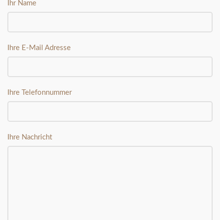
Ihr Name
Ihre E-Mail Adresse
Ihre Telefonnummer
Ihre Nachricht