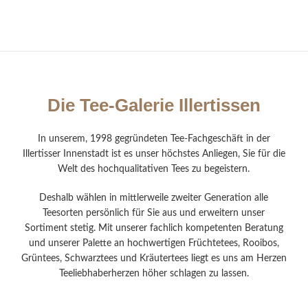
Die Tee-Galerie Illertissen
In unserem, 1998 gegründeten Tee-Fachgeschäft in der
Illertisser Innenstadt ist es unser höchstes Anliegen, Sie für die
Welt des hochqualitativen Tees zu begeistern.
Deshalb wählen in mittlerweile zweiter Generation alle
Teesorten persönlich für Sie aus und erweitern unser
Sortiment stetig. Mit unserer fachlich kompetenten Beratung
und unserer Palette an hochwertigen Früchtetees, Rooibos,
Grüntees, Schwarztees und Kräutertees liegt es uns am Herzen
Teeliebhaberherzen höher schlagen zu lassen.