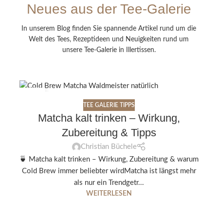
Neues aus der Tee-Galerie
In unserem Blog finden Sie spannende Artikel rund um die
Welt des Tees, Rezeptideen und Neuigkeiten rund um
unsere Tee-Galerie in Illertissen.
29
APR.
TEE GALERIE TIPPS
Matcha kalt trinken – Wirkung,
Zubereitung & Tipps
Christian Büchele
🍵 Matcha kalt trinken – Wirkung, Zubereitung & warum
Cold Brew immer beliebter wirdMatcha ist längst mehr
als nur ein Trendgetr...
WEITERLESEN