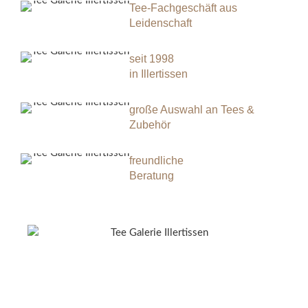
Tee-Fachgeschäft aus
Leidenschaft
seit 1998
in Illertissen
große Auswahl an Tees &
Zubehör
freundliche
Beratung