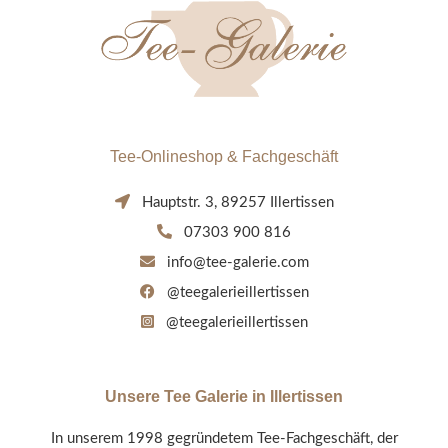
Tee-Onlineshop & Fachgeschäft
Hauptstr. 3, 89257 Illertissen
07303 900 816
info@tee-galerie.com
@teegalerieillertissen
@teegalerieillertissen
Unsere Tee Galerie in Illertissen
In unserem 1998 gegründetem Tee-Fachgeschäft, der