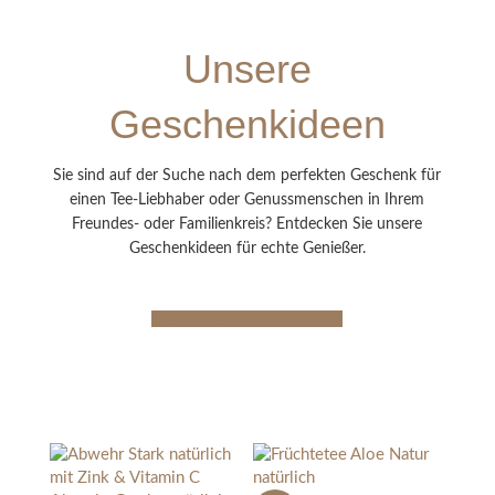
Unsere
Geschenkideen
Sie sind auf der Suche nach dem perfekten Geschenk für
einen Tee-Liebhaber oder Genussmenschen in Ihrem
Freundes- oder Familienkreis? Entdecken Sie unsere
Geschenkideen für echte Genießer.
Geschenkideen entdecken