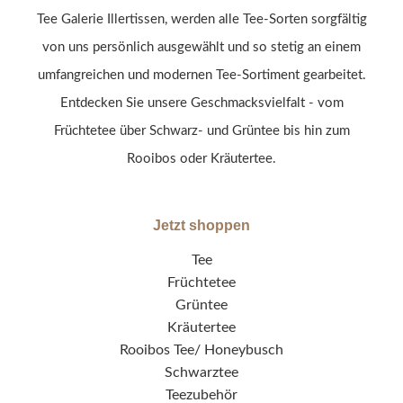
Tee Galerie Illertissen, werden alle Tee-Sorten sorgfältig
von uns persönlich ausgewählt und so stetig an einem
umfangreichen und modernen Tee-Sortiment gearbeitet.
Entdecken Sie unsere Geschmacksvielfalt - vom
Früchtetee über Schwarz- und Grüntee bis hin zum
Rooibos oder Kräutertee.
Jetzt shoppen
Tee
Früchtetee
Grüntee
Kräutertee
Rooibos Tee/ Honeybusch
Schwarztee
Teezubehör