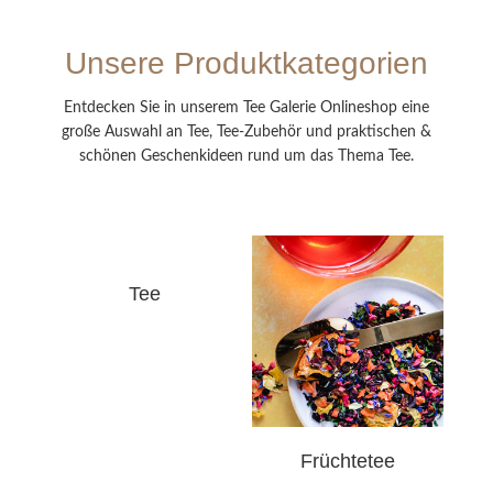
Unsere Produktkategorien
Entdecken Sie in unserem Tee Galerie Onlineshop eine
große Auswahl an Tee, Tee-Zubehör und praktischen &
schönen Geschenkideen rund um das Thema Tee.
Tee
Früchtetee