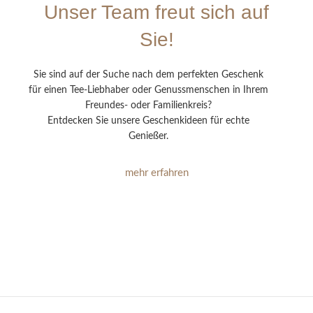
Unser Team freut sich auf
Sie!
Sie sind auf der Suche nach dem perfekten Geschenk
für einen Tee-Liebhaber oder Genussmenschen in Ihrem
Freundes- oder Familienkreis?
Entdecken Sie unsere Geschenkideen für echte
Genießer.
mehr erfahren