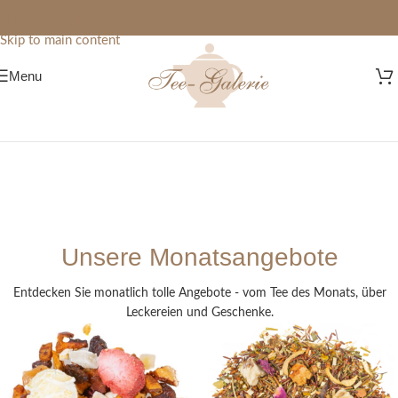
Skip to navigation
Skip to main content
Menu
Unsere Monatsangebote
Entdecken Sie monatlich tolle Angebote - vom Tee des Monats, über
Leckereien und Geschenke.