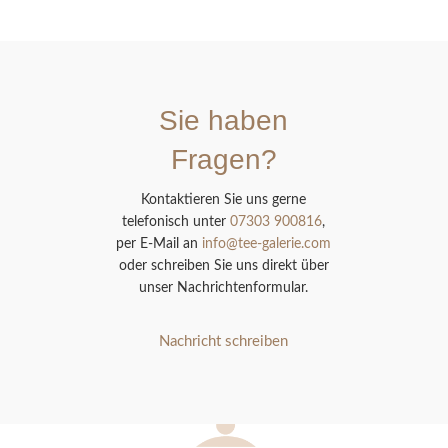
Sie haben
Fragen?
Kontaktieren Sie uns gerne
telefonisch unter
07303 900816
,
per E-Mail an
info@tee-galerie.com
oder schreiben Sie uns direkt über
unser Nachrichtenformular.
Nachricht schreiben