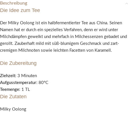
Beschreibung
Die Idee zum Tee
Der Milky Oolong ist ein halbfermentierter Tee aus China. Seinen
Namen hat er durch ein spezielles Verfahren, denn er wird unter
Milchdämpfen gewelkt und mehrfach in Milchessenzen gebadet und
gerollt. Zauberhaft mild mit süß-blumigem Geschmack und zart-
cremigen Milchnoten sowie leichten Facetten von Karamell.
Die Zubereitung
Ziehzeit:
3 Minuten
Aufgusstemperatur:
80°C
Teemenge:
1 TL
Die Zutaten
Milky Oolong