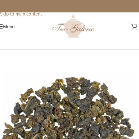
Skip to navigation
Skip to main content
Menu