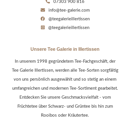
07303 900 816
info@tee-galerie.com
@teegalerieillertissen
@teegalerieillertissen
Unsere Tee Galerie in Illertissen
In unserem 1998 gegründetem Tee-Fachgeschäft, der
Tee Galerie Illertissen, werden alle Tee-Sorten sorgfältig
von uns persönlich ausgewählt und so stetig an einem
umfangreichen und modernen Tee-Sortiment gearbeitet.
Entdecken Sie unsere Geschmacksvielfalt - vom
Früchtetee über Schwarz- und Grüntee bis hin zum
Rooibos oder Kräutertee.