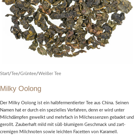
Start
/
Tee
/
Grüntee
/
Weißer Tee
Milky Oolong
Der Milky Oolong ist ein halbfermentierter Tee aus China. Seinen
Namen hat er durch ein spezielles Verfahren, denn er wird unter
Milchdämpfen gewelkt und mehrfach in Milchessenzen gebadet und
gerollt. Zauberhaft mild mit süß-blumigem Geschmack und zart-
cremigen Milchnoten sowie leichten Facetten von Karamell.