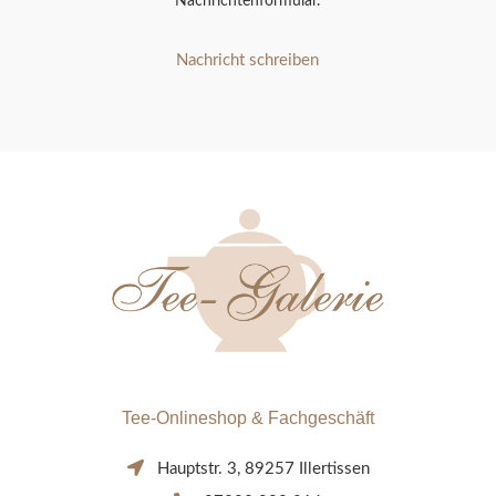
Nachrichtenformular.
Nachricht schreiben
Tee-Onlineshop & Fachgeschäft
Hauptstr. 3, 89257 Illertissen