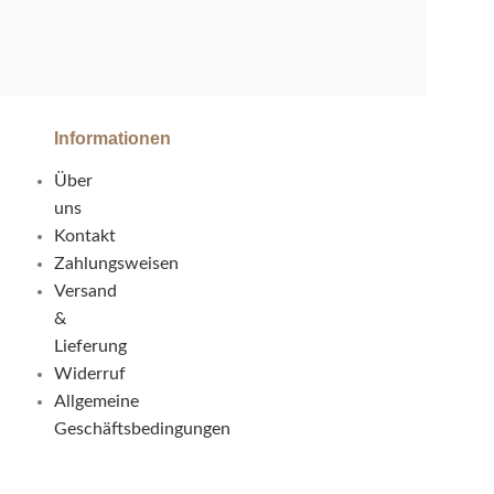
Informationen
Über
uns
Kontakt
Zahlungsweisen
Versand
&
Lieferung
Widerruf
Allgemeine
Geschäftsbedingungen