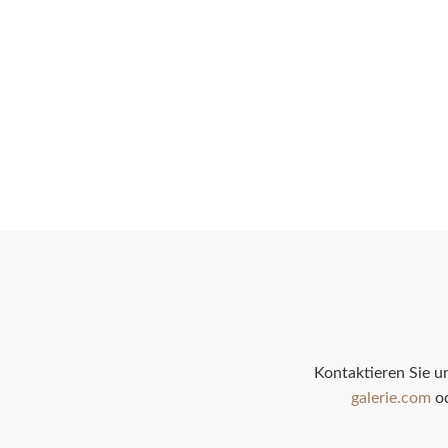
Kontaktieren Sie u
galerie.com
od