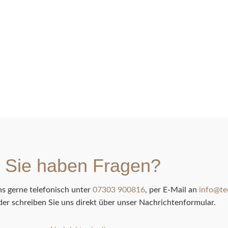
Sie haben Fragen?
ns gerne telefonisch unter
07303 900816
, per E-Mail an
info@te
er schreiben Sie uns direkt über unser Nachrichtenformular.