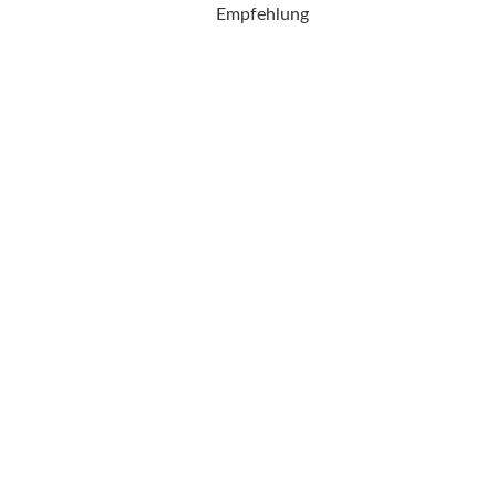
Empfehlung