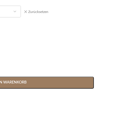
Zurücksetzen
EN WARENKORB