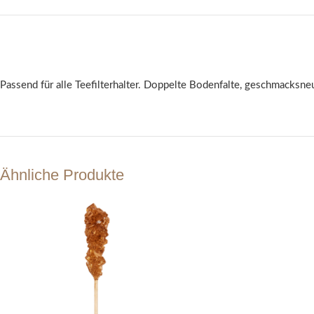
Passend für alle Teefilterhalter. Doppelte Bodenfalte, geschmacksneu
Ähnliche Produkte