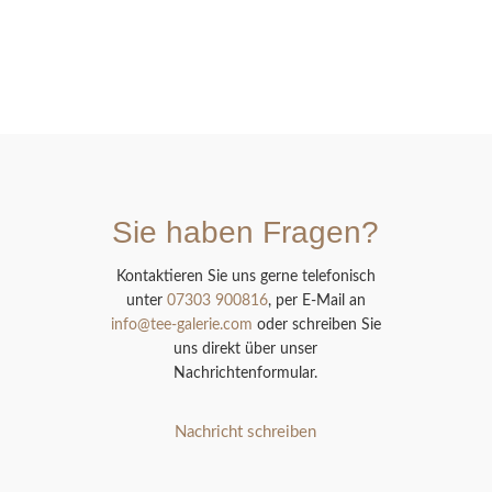
Sie haben Fragen?
Kontaktieren Sie uns gerne telefonisch
unter
07303 900816
, per E-Mail an
info@tee-galerie.com
oder schreiben Sie
uns direkt über unser
Nachrichtenformular.
Nachricht schreiben