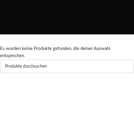
Es wurden keine Produkte gefunden, die deiner Auswahl
entsprechen.