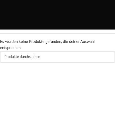
Es wurden keine Produkte gefunden, die deiner Auswahl
entsprechen.