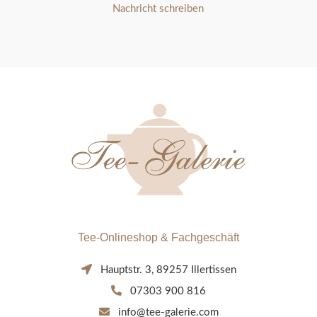
Nachricht schreiben
Tee-Onlineshop & Fachgeschäft
Hauptstr. 3, 89257 Illertissen
07303 900 816
info@tee-galerie.com