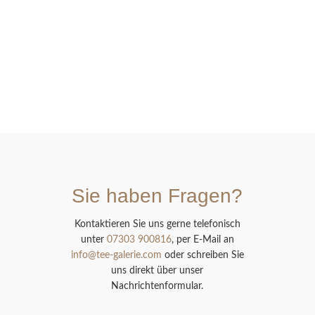
Sie haben Fragen?
Kontaktieren Sie uns gerne telefonisch
unter
07303 900816
, per E-Mail an
info@tee-galerie.com
oder schreiben Sie
uns direkt über unser
Nachrichtenformular.