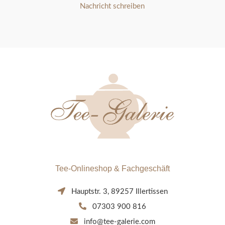
Nachricht schreiben
Tee-Onlineshop & Fachgeschäft
Hauptstr. 3, 89257 Illertissen
07303 900 816
info@tee-galerie.com