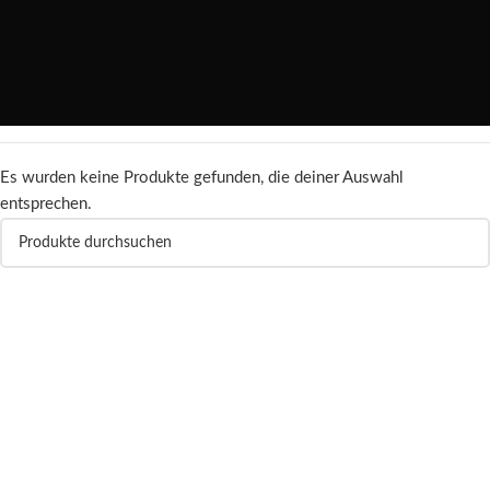
Es wurden keine Produkte gefunden, die deiner Auswahl
entsprechen.