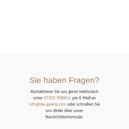
Sie haben Fragen?
Kontaktieren Sie uns gerne telefonisch
unter
07303 900816
, per E-Mail an
info@tee-galerie.com
oder schreiben Sie
uns direkt über unser
Nachrichtenformular.