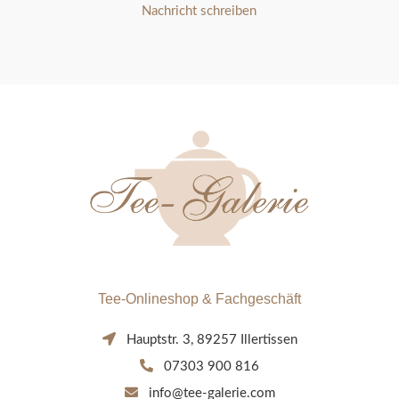
Nachricht schreiben
Tee-Onlineshop & Fachgeschäft
Hauptstr. 3, 89257 Illertissen
07303 900 816
info@tee-galerie.com