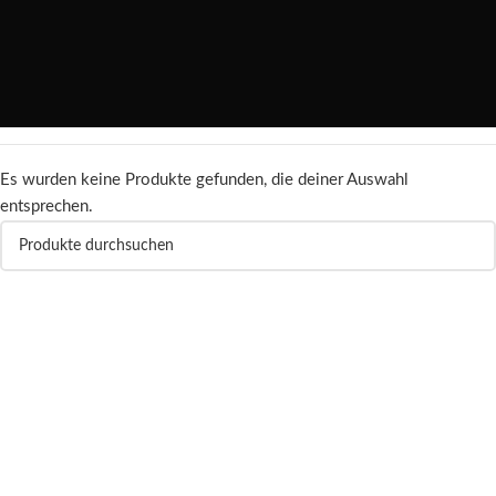
Es wurden keine Produkte gefunden, die deiner Auswahl
entsprechen.