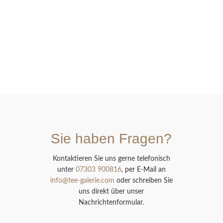
Sie haben Fragen?
Kontaktieren Sie uns gerne telefonisch
unter
07303 900816
, per E-Mail an
info@tee-galerie.com
oder schreiben Sie
uns direkt über unser
Nachrichtenformular.