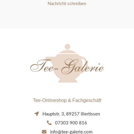
Nachricht schreiben
Tee-Onlineshop & Fachgeschäft
Hauptstr. 3, 89257 Illertissen
07303 900 816
info@tee-galerie.com