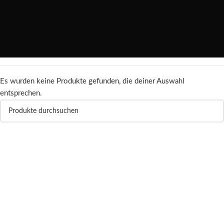
Es wurden keine Produkte gefunden, die deiner Auswahl
entsprechen.