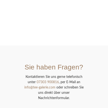
Sie haben Fragen?
Kontaktieren Sie uns gerne telefonisch
unter
07303 900816
, per E-Mail an
info@tee-galerie.com
oder schreiben Sie
uns direkt über unser
Nachrichtenformular.