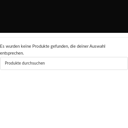
Es wurden keine Produkte gefunden, die deiner Auswahl
entsprechen.