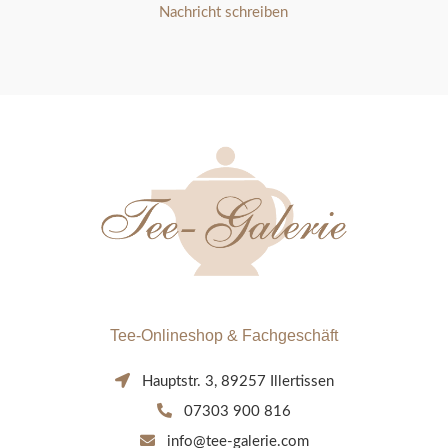
Nachricht schreiben
Tee-Onlineshop & Fachgeschäft
Hauptstr. 3, 89257 Illertissen
07303 900 816
info@tee-galerie.com