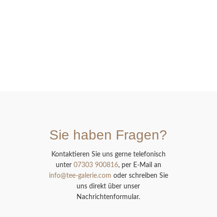
Sie haben Fragen?
Kontaktieren Sie uns gerne telefonisch
unter
07303 900816
, per E-Mail an
info@tee-galerie.com
oder schreiben Sie
uns direkt über unser
Nachrichtenformular.